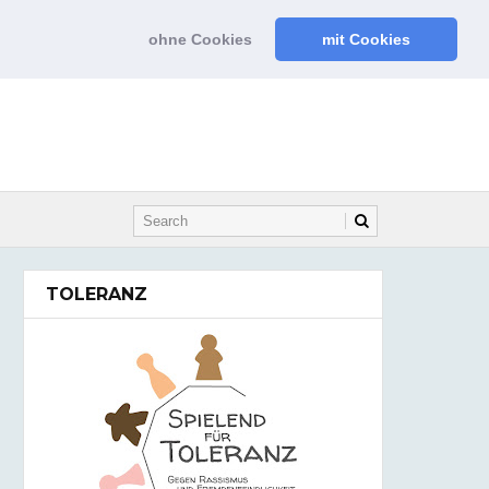
ohne Cookies
mit Cookies
TOLERANZ