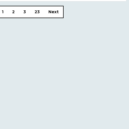
1
2
3
23
Next