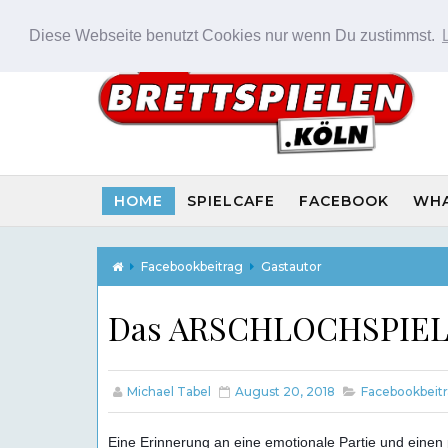
Diese Webseite benutzt Cookies nur wenn Du zustimmst.
HOME
SPIELCAFE
FACEBOOK
WH
Facebookbeitrag
Gastautor
Das ARSCHLOCHSPIEL 
Michael Tabel
August 20, 2018
Facebookbeit
Eine Erinnerung an eine emotionale Partie und einen