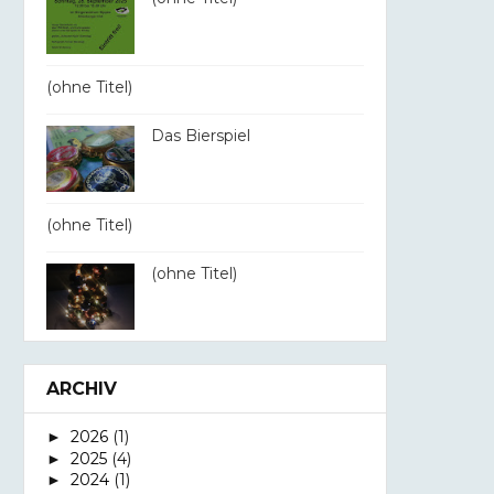
(ohne Titel)
Das Bierspiel
(ohne Titel)
(ohne Titel)
ARCHIV
2026
(1)
►
2025
(4)
►
2024
(1)
►