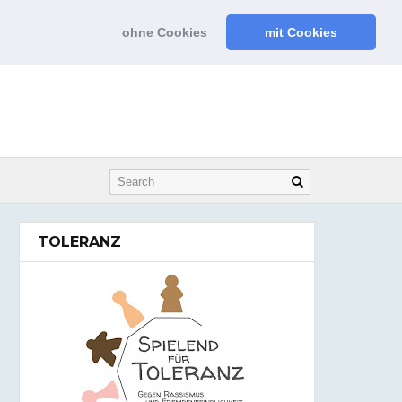
ohne Cookies
mit Cookies
TOLERANZ