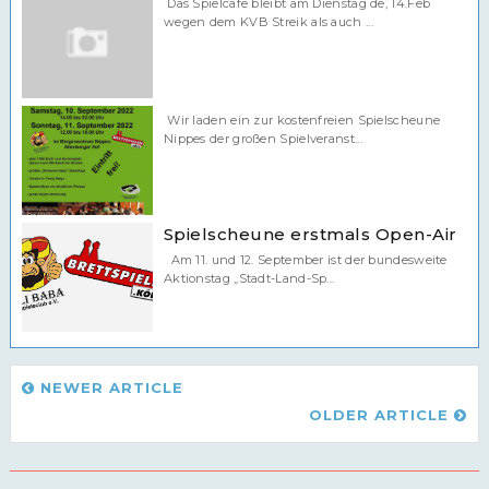
Das Spielcafe bleibt am Dienstag de, 14.Feb
wegen dem KVB Streik als auch ...
Wir laden ein zur kostenfreien Spielscheune
Nippes der großen Spielveranst...
Spielscheune erstmals Open-Air
Am 11. und 12. September ist der bundesweite
Aktionstag „Stadt-Land-Sp...
NEWER ARTICLE
OLDER ARTICLE