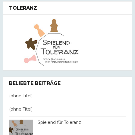
TOLERANZ
BELIEBTE BEITRÄGE
(ohne Titel)
(ohne Titel)
Spielend für Toleranz