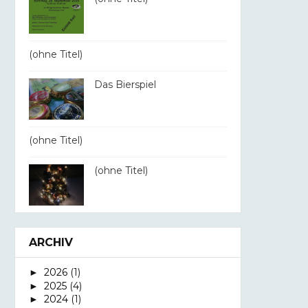
(ohne Titel)
Das Bierspiel
(ohne Titel)
(ohne Titel)
ARCHIV
2026
(1)
►
2025
(4)
►
2024
(1)
►