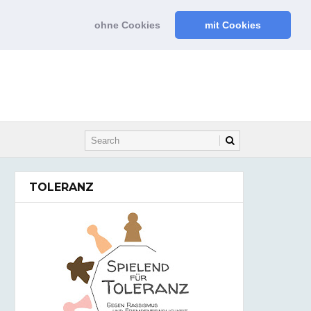
ohne Cookies
mit Cookies
TOLERANZ