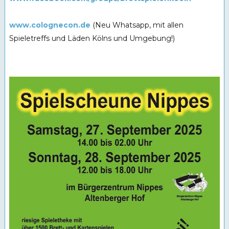
www.colognecon.de
(Neu Whatsapp, mit allen
Spieletreffs und Läden Kölns und Umgebung!)