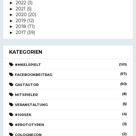
2022
(3)
►
2021
(5)
►
2020
(20)
►
2019
(12)
►
2018
(71)
►
2017
(39)
►
KATEGORIEN
(101)
#MKELSPIELT
(57)
FACEBOOKBEITRAG
(50)
GASTAUTOR
(8)
MITSPIELER
(5)
VERANSTALTUNG
(4)
#100SEK
(3)
#PROTOTYPEN
(2)
COLOGNECON