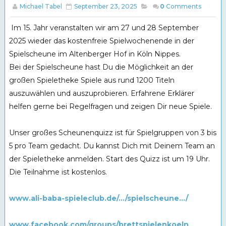
Michael Tabel
September 23, 2025
0
Comments
Im 15. Jahr veranstalten wir am 27 und 28 September
2025 wieder das kostenfreie Spielwochenende in der
Spielscheune im Altenberger Hof in Köln Nippes.
Bei der Spielscheune hast Du die Möglichkeit an der
großen Spieletheke Spiele aus rund 1200 Titeln
auszuwählen und auszuprobieren. Erfahrene Erklärer
helfen gerne bei Regelfragen und zeigen Dir neue Spiele.
Unser großes Scheunenquizz ist für Spielgruppen von 3 bis
5 pro Team gedacht. Du kannst Dich mit Deinem Team an
der Spieletheke anmelden. Start des Quizz ist um 19 Uhr.
Die Teilnahme ist kostenlos.
www.ali-baba-spieleclub.de/.../spielscheune.../
www.facebook.com/groups/brettspielenkoeln