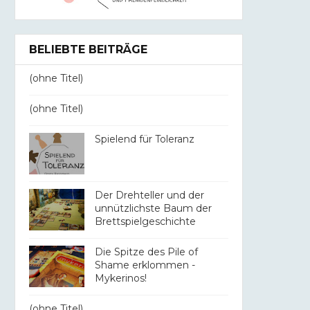
BELIEBTE BEITRÄGE
(ohne Titel)
(ohne Titel)
Spielend für Toleranz
Der Drehteller und der
unnützlichste Baum der
Brettspielgeschichte
Die Spitze des Pile of
Shame erklommen -
Mykerinos!
(ohne Titel)