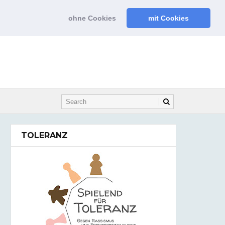
ohne Cookies
mit Cookies
TOLERANZ