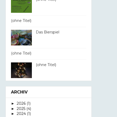
(ohne Titel)
Das Bierspiel
(ohne Titel)
(ohne Titel)
ARCHIV
2026
(1)
►
2025
(4)
►
2024
(1)
►