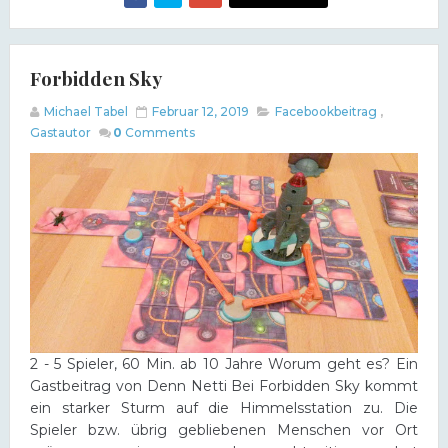
Forbidden Sky
Michael Tabel
Februar 12, 2019
Facebookbeitrag
,
Gastautor
0
Comments
2 - 5 Spieler, 60 Min. ab 10 Jahre Worum geht es? Ein
Gastbeitrag von Denn Netti Bei Forbidden Sky kommt
ein starker Sturm auf die Himmelsstation zu. Die
Spieler bzw. übrig gebliebenen Menschen vor Ort