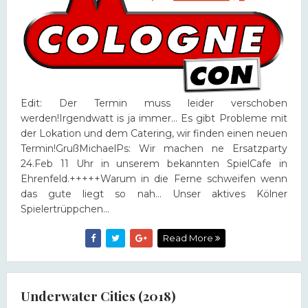
Edit: Der Termin muss leider verschoben
werden!Irgendwatt is ja immer... Es gibt Probleme mit
der Lokation und dem Catering, wir finden einen neuen
Termin!GrußMichaelPs: Wir machen ne Ersatzparty
24.Feb 11 Uhr in unserem bekannten SpielCafe in
Ehrenfeld.+++++Warum in die Ferne schweifen wenn
das gute liegt so nah... Unser aktives Kölner
Spielertrüppchen...
Read More
Underwater Cities (2018)