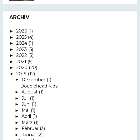
ARCHIV
2026
(1)
►
2025
(4)
►
2024
(1)
►
2023
(5)
►
2022
(3)
►
2021
(5)
►
2020
(20)
►
2019
(12)
▼
Dezember
(1)
▼
Doublehead Kids
August
(1)
►
Juli
(1)
►
Juni
(1)
►
Mai
(1)
►
April
(1)
►
März
(1)
►
Februar
(3)
►
Januar
(2)
►