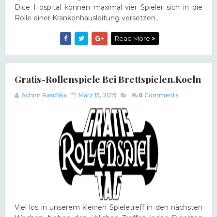
Dice Hospital können maximal vier Spieler sich in die
Rolle einer Krankenhausleitung versetzen...
Read More
Gratis-Rollenspiele Bei Brettspielen.koeln
Achim Raschka
März 15, 2019
0
Comments
Viel los in unserem kleinen Spieletreff in den nächsten