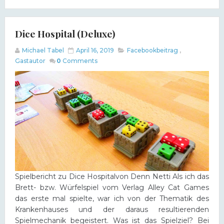
Dice Hospital (Deluxe)
Michael Tabel
April 16, 2019
Facebookbeitrag
,
Gastautor
0
Comments
Spielbericht zu Dice Hospitalvon Denn Netti Als ich das
Brett- bzw. Würfelspiel vom Verlag Alley Cat Games
das erste mal spielte, war ich von der Thematik des
Krankenhauses und der daraus resultierenden
Spielmechanik begeistert. Was ist das Spielziel? Bei