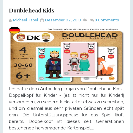
Doublehead Kids
Michael Tabel
Dezember 02, 2019
0
Comments
Ich hatte dem Autor Jörg Trojan von Doublehead Kids -
Doppelkopf für Kinder - (es ist nicht nur für Kinder!)
versprochen, zu seinem Kickstarter etwas zu schreiben,
und bin diesmal aus sehr privaten Gründen echt spät
dran. Die Unterstützungsphase für das Spiel läuft
bereits. Doppelkopf ist dieses seit Generationen
bestehende hervorragende Kartenspiel,...