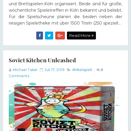
und Brettspielen.Köln organisiert. Beide sind für große,
wöchentliche Spieletreffen in Köln bekannt und beliebt.
Für die Spielscheune planen die beiden neben der
riesigen Spieletheke mit über 1500 Titeln (250 speziell...
Read More
Soviet Kitchen Unleashed
Michael Tabel
Juli 17, 2019
#Mkelspielt
,
0
Comments