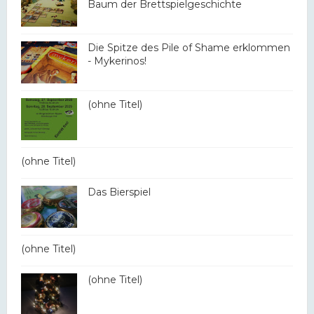
Baum der Brettspielgeschichte
Die Spitze des Pile of Shame erklommen
- Mykerinos!
(ohne Titel)
(ohne Titel)
Das Bierspiel
(ohne Titel)
(ohne Titel)