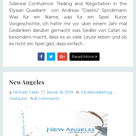
Sidereal Confluence: Trading and Negotiation in the
Elysian Quadrant von Andreas "DasHü" Sprickmann
Was für ein Name, was für ein Spiel. Kurze
Vorgeschichte, ich hatte mir vor über einem Jahr mal
Gedanken darüber gemacht was Siedler von Catan so
besonders macht, dass es so viele Leute lieben und ob
es nicht ein Spiel gibt, dass einfach...
Read More
New Angeles
Michael Tabel
Januar 16, 2019
Facebookbeitrag
,
Gastautor
0
Comments