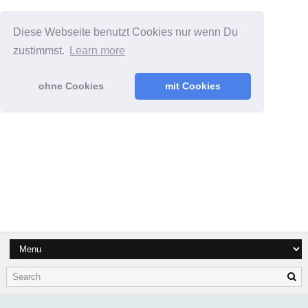
Diese Webseite benutzt Cookies nur wenn Du
zustimmst.
Learn more
ohne Cookies
mit Cookies