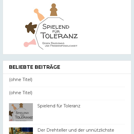
BELIEBTE BEITRÄGE
(ohne Titel)
(ohne Titel)
Spielend für Toleranz
Der Drehteller und der unnützlichste