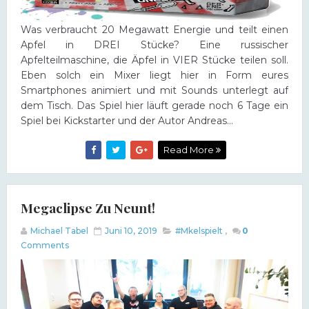
Was verbraucht 20 Megawatt Energie und teilt einen
Apfel in DREI Stücke? Eine russischer
Apfelteilmaschine, die Äpfel in VIER Stücke teilen soll.
Eben solch ein Mixer liegt hier in Form eures
Smartphones animiert und mit Sounds unterlegt auf
dem Tisch. Das Spiel hier läuft gerade noch 6 Tage ein
Spiel bei Kickstarter und der Autor Andreas...
Read More
Megaclipse Zu Neunt!
Michael Tabel
Juni 10, 2019
#Mkelspielt
,
0
Comments