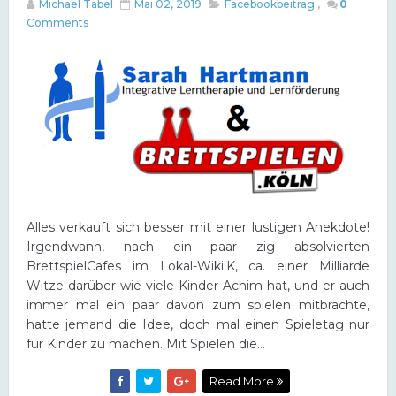
Michael Tabel
Mai 02, 2019
Facebookbeitrag
,
0
Comments
Alles verkauft sich besser mit einer lustigen Anekdote!
Irgendwann, nach ein paar zig absolvierten
BrettspielCafes im Lokal-Wiki.K, ca. einer Milliarde
Witze darüber wie viele Kinder Achim hat, und er auch
immer mal ein paar davon zum spielen mitbrachte,
hatte jemand die Idee, doch mal einen Spieletag nur
für Kinder zu machen. Mit Spielen die...
Read More