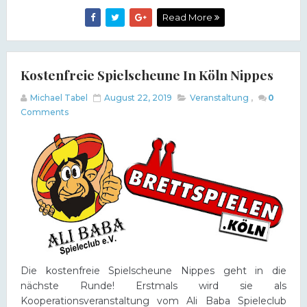
Read More
Kostenfreie Spielscheune In Köln Nippes
Michael Tabel
August 22, 2019
Veranstaltung
,
0
Comments
Die kostenfreie Spielscheune Nippes geht in die
nächste Runde! Erstmals wird sie als
Kooperationsveranstaltung vom Ali Baba Spieleclub