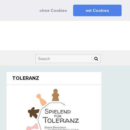
ohne Cookies
mit Cookies
TOLERANZ