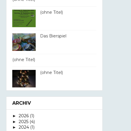
(ohne Titel)
Das Bierspiel
(ohne Titel)
(ohne Titel)
ARCHIV
2026
(1)
►
2025
(4)
►
2024
(1)
►