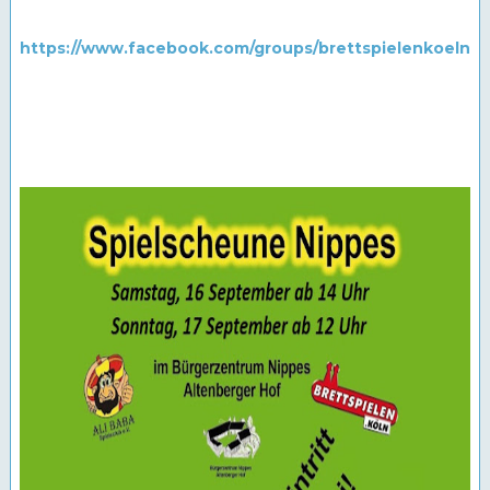
https://www.facebook.com/groups/brettspielenkoeln