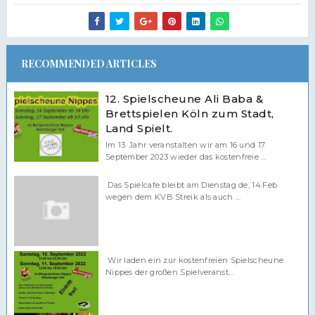
RECOMMENDED ARTICLES
12. Spielscheune Ali Baba &
Brettspielen Köln zum Stadt,
Land Spielt.
Im 13. Jahr veranstalten wir am 16 und 17
September 2023 wieder das kostenfreie ...
Das Spielcafe bleibt am Dienstag de, 14.Feb
wegen dem KVB Streik als auch ...
Wir laden ein zur kostenfreien Spielscheune
Nippes der großen Spielveranst...