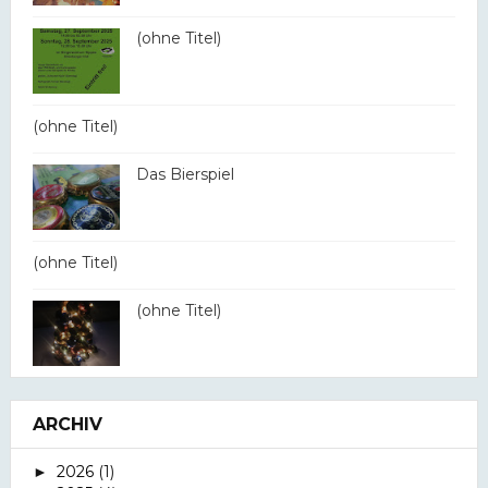
(ohne Titel)
(ohne Titel)
Das Bierspiel
(ohne Titel)
(ohne Titel)
ARCHIV
2026
(1)
►