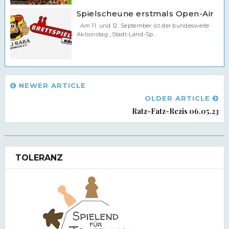
Spielscheune erstmals Open-Air
Am 11. und 12. September ist der bundesweite
Aktionstag „Stadt-Land-Sp...
NEWER ARTICLE
OLDER ARTICLE
Ratz-Fatz-Rezis 06.05.23
TOLERANZ