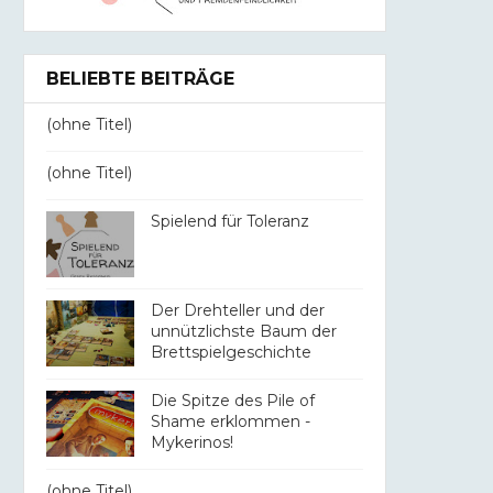
BELIEBTE BEITRÄGE
(ohne Titel)
(ohne Titel)
Spielend für Toleranz
Der Drehteller und der
unnützlichste Baum der
Brettspielgeschichte
Die Spitze des Pile of
Shame erklommen -
Mykerinos!
(ohne Titel)