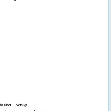
 über ... verfügt.