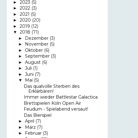
2023
(5)
►
2022
(3)
►
2021
(5)
►
2020
(20)
►
2019
(12)
►
2018
(71)
▼
Dezember
(3)
►
November
(5)
►
Oktober
(6)
►
September
(3)
►
August
(6)
►
Juli
(1)
►
Juni
(7)
►
Mai
(5)
▼
Das qualvolle Sterben des
Erklärbären!
Immer wieder Battlestar Galactica
Brettspielen Köln Open Air
Feudum - Spielabend versaut!
Das Bierspiel
April
(7)
►
März
(7)
►
Februar
(3)
►