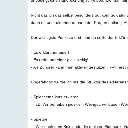
unbedingt eine Handreichung schreiben, wie man mir 
Nicht das ich das selbst besonders gut könnte, dafür 
dann oft unstrukturiert anhand der Fragen entlang. Ab
Der wichtigste Punkt zu erst, und da sollte der Erklärb
- Es erklärt nur einer!
- Es redet nur einer gleichzeitig!
- Als Zuhörer kann man aktiv unterstützen, ---> erst
Ungefähr so würde ich mir die Struktur des erklären
- Spielthema kurz erklären
- zB. Wir betreiben jeder ein Weingut, wir bauen Wein
- Spielziel
- Wer nach dem Spielende die meisten Siegpunkte/us