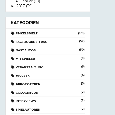
Januar
(18)
►
2017
(39)
►
KATEGORIEN
(101)
#MKELSPIELT
(57)
FACEBOOKBEITRAG
(50)
GASTAUTOR
(8)
MITSPIELER
(5)
VERANSTALTUNG
(4)
#100SEK
(3)
#PROTOTYPEN
(2)
COLOGNECON
(2)
INTERVIEWS
(2)
SPIELAUTOREN