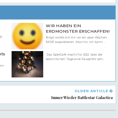
WIR HABEN EIN
ERDMONSTER ERSCHAFFEN!
g-
Birgit wollte mit mir vor ein paar Wochen
ERDE ausprobieren. Also hin, ich kann ...
hts
Das SpielCafe macht für 2022 über die
besinnlichen Tage eine Pause!Wir seh...
ein
OLDER ARTICLE
Immer Wieder Battlestar Galactica