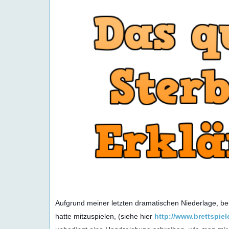
Aufgrund meiner letzten dramatischen Niederlage, be
hatte mitzuspielen, (siehe hier
http://www.brettspie