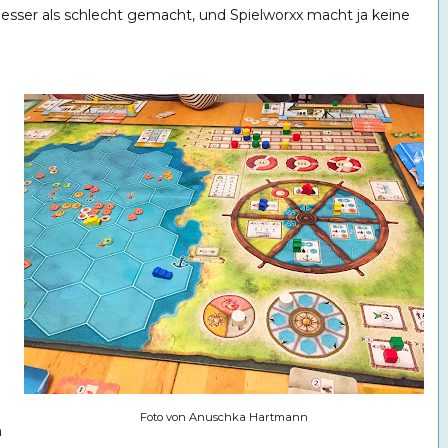
 besser als schlecht gemacht, und Spielworxx macht ja keine
Foto von Anuschka Hartmann
m