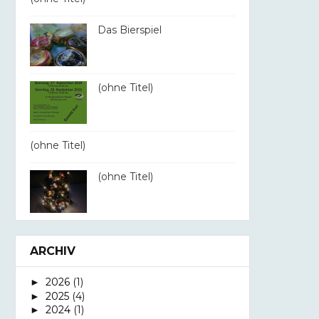
Das Bierspiel
(ohne Titel)
(ohne Titel)
(ohne Titel)
ARCHIV
2026
(1)
►
2025
(4)
►
2024
(1)
►