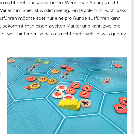
ionen nicht mehr rausgekommen. Wenn man Anfangs nicht
rianz im Spiel ist wirklich wenig. Ein Problem ist auch, dass
usführen möchte aber nur eine pro Runde ausführen kann.
cht bekommt man einen zweiten Marker und kann zwei pro
hr weit hinterher, so dass es nicht mehr wirklich was genutzt
g