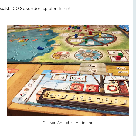
exakt 100 Sekunden spielen kann!
Foto von Anuschka Hartmann