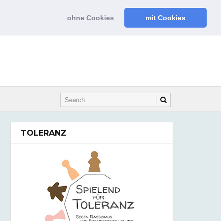
ohne Cookies
mit Cookies
TOLERANZ