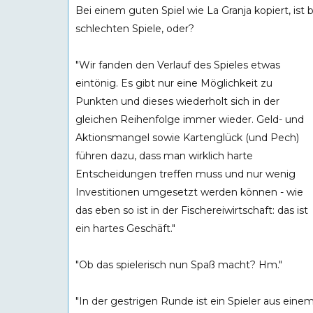
Bei einem guten Spiel wie La Granja kopiert, ist
schlechten Spiele, oder?
"Wir fanden den Verlauf des Spieles etwas
eintönig. Es gibt nur eine Möglichkeit zu
Punkten und dieses wiederholt sich in der
gleichen Reihenfolge immer wieder. Geld- und
Aktionsmangel sowie Kartenglück (und Pech)
führen dazu, dass man wirklich harte
Entscheidungen treffen muss und nur wenig
Investitionen umgesetzt werden können - wie
das eben so ist in der Fischereiwirtschaft: das ist
ein hartes Geschäft."
"Ob das spielerisch nun Spaß macht? Hm."
"In der gestrigen Runde ist ein Spieler aus eine