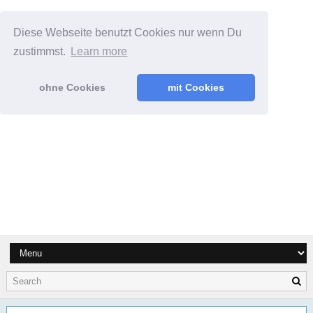
Diese Webseite benutzt Cookies nur wenn Du
zustimmst.
Learn more
ohne Cookies
mit Cookies