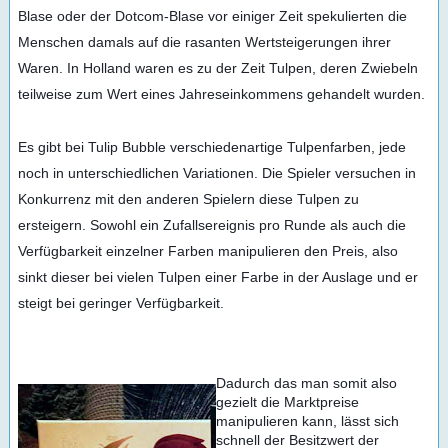
Blase oder der Dotcom-Blase vor einiger Zeit spekulierten die
Menschen damals auf die rasanten Wertsteigerungen ihrer
Waren. In Holland waren es zu der Zeit Tulpen, deren Zwiebeln
teilweise zum Wert eines Jahreseinkommens gehandelt wurden.
Es gibt bei Tulip Bubble verschiedenartige Tulpenfarben, jede
noch in unters
chiedlichen Variationen. Die Spieler versuchen in
Konkurrenz mit den anderen Spielern diese Tulpen zu
ersteigern. Sowohl ein Zufallsereignis pro Runde als auch die
Verfügbarkeit einzelner Farben manipulieren den Preis, also
sinkt dieser bei vielen Tulpen einer Farbe in der Auslage und er
steigt bei geringer Verfügbarkeit.
Dadurch das man somit also
gezielt die Marktpreise
manipulieren kann, lässt sich
schnell der Besitzwert der