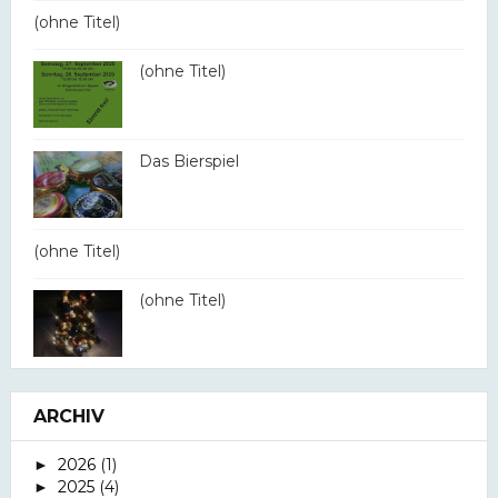
(ohne Titel)
(ohne Titel)
Das Bierspiel
(ohne Titel)
(ohne Titel)
ARCHIV
2026
(1)
►
2025
(4)
►