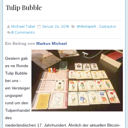
Tulip Bubble
Michael Tabel
Januar 24, 2018
#Mkelspielt
,
Gastautor
0
Comments
Ein Beitrag von
Markus Michael
Gestern gab
es ne Runde
Tulip Bubble
bei uns -
ein
Versteiger
ungsspiel
rund um den
Tulpenhandel
des
niederländischen 17. Jahrhundert. Ähnlich der aktuellen Bitcoin-