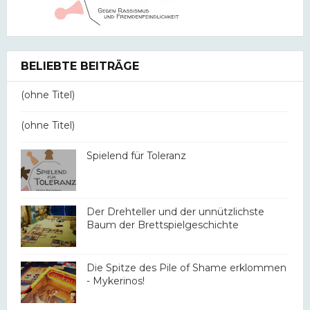
BELIEBTE BEITRÄGE
(ohne Titel)
(ohne Titel)
Spielend für Toleranz
Der Drehteller und der unnützlichste
Baum der Brettspielgeschichte
Die Spitze des Pile of Shame erklommen
- Mykerinos!