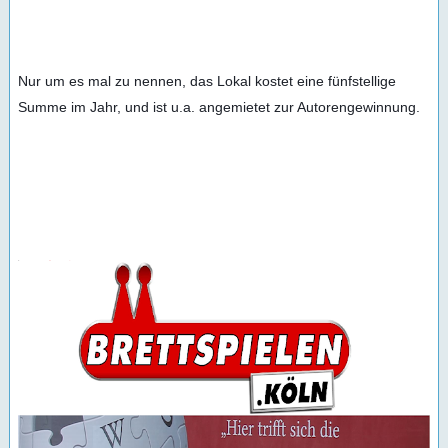
Nur um es mal zu nennen, das Lokal kostet eine fünfstellige 
Summe im Jahr, und ist u.a. angemietet zur Autorengewinnung.
