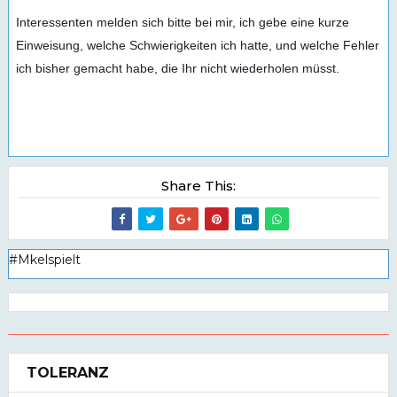
Interessenten melden sich bitte bei mir, ich gebe eine kurze 
Einweisung, welche Schwierigkeiten ich hatte, und welche Fehler 
ich bisher gemacht habe, die Ihr nicht wiederholen müsst.

Share This:
#Mkelspielt
TOLERANZ