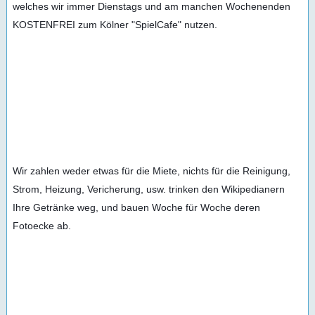
welches wir immer Dienstags und am manchen Wochenenden 
KOSTENFREI zum Kölner "SpielCafe" nutzen.
Wir zahlen weder etwas für die Miete, nichts für die Reinigung, 
Strom, Heizung, Vericherung, usw. trinken den Wikipedianern 
Ihre Getränke weg, und bauen Woche für Woche deren 
Fotoecke ab.