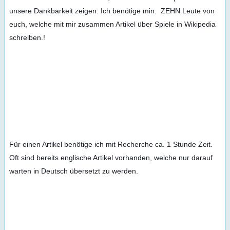
unsere Dankbarkeit zeigen. Ich benötige min.  ZEHN Leute von 
euch, welche mit mir zusammen Artikel über Spiele in Wikipedia 
schreiben.!
Für einen Artikel benötige ich mit Recherche ca. 1 Stunde Zeit. 
Oft sind bereits englische Artikel vorhanden, welche nur darauf 
warten in Deutsch übersetzt zu werden. 