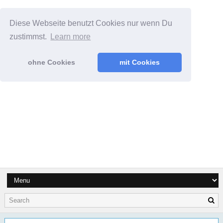
Diese Webseite benutzt Cookies nur wenn Du
zustimmst.
Learn more
ohne Cookies
mit Cookies