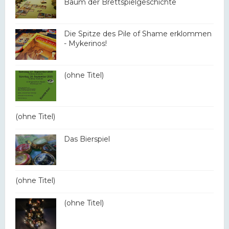
Baum der Brettspielgeschichte
Die Spitze des Pile of Shame erklommen
- Mykerinos!
(ohne Titel)
(ohne Titel)
Das Bierspiel
(ohne Titel)
(ohne Titel)