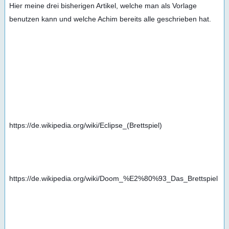
Hier meine drei bisherigen Artikel, welche man als Vorlage 
benutzen kann und welche Achim bereits alle geschrieben hat.
https://de.wikipedia.org/wiki/Eclipse_(Brettspiel)
https://de.wikipedia.org/wiki/Doom_%E2%80%93_Das_Brettspiel