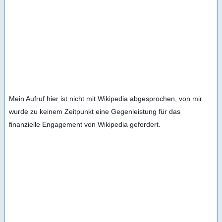
Mein Aufruf hier ist nicht mit Wikipedia abgesprochen, von mir 
wurde zu keinem Zeitpunkt eine Gegenleistung für das 
finanzielle Engagement von Wikipedia gefordert.