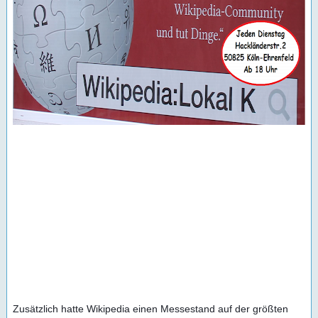
Zusätzlich hatte Wikipedia einen Messestand auf der größten 