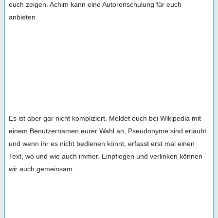
euch zeigen. Achim kann eine Autorenschulung für euch 
anbieten. 
Es ist aber gar nicht kompliziert. Meldet euch bei Wikipedia mit 
einem Benutzernamen eurer Wahl an, Pseudonyme sind erlaubt 
und wenn ihr es nicht bedienen könnt, erfasst erst mal einen 
Text, wo und wie auch immer. Einpflegen und verlinken können 
wir auch gemeinsam.