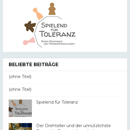
BELIEBTE BEITRÄGE
(ohne Titel)
(ohne Titel)
Spielend für Toleranz
Der Drehteller und der unnützlichste