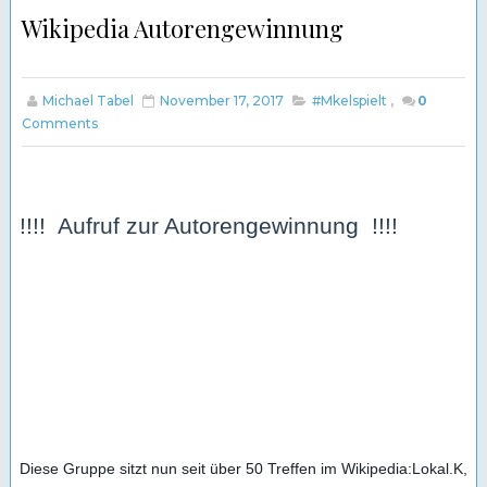
Wikipedia Autorengewinnung
Michael Tabel
November 17, 2017
#Mkelspielt
,
0
Comments
!!!!  Aufruf zur Autorengewinnung  !!!!
Diese Gruppe sitzt nun seit über 50 Treffen im Wikipedia:Lokal.K, 