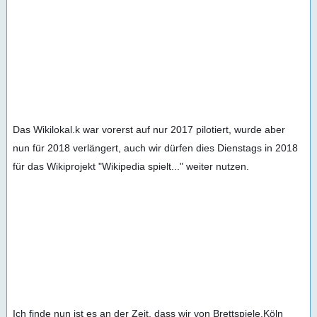
Das Wikilokal.k war vorerst auf nur 2017 pilotiert, wurde aber 
nun für 2018 verlängert, auch wir dürfen dies Dienstags in 2018 
für das Wikiprojekt "Wikipedia spielt..." weiter nutzen.
Ich finde nun ist es an der Zeit, dass wir von Brettspiele.Köln 