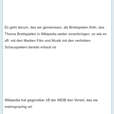
Es geht darum, das wir gemeinsam, als Brettspielen.Köln, das 
Thema Brettspielen in Wikipedia weiter voranbringen, so wie es 
zB. mit den Medien Film und Musik mit den verlinkten 
Schauspielern bereits erfasst ist.
Wikipedia hat gegenüber zB der IMDB den Vorteil, das sie 
mehrsprachig ist!