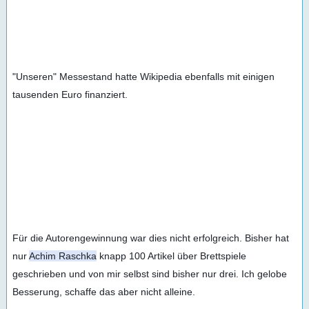
"Unseren" Messestand hatte Wikipedia ebenfalls mit einigen 
tausenden Euro finanziert.
Für die Autorengewinnung war dies nicht erfolgreich. Bisher hat 
nur 
Achim Raschka
 knapp 100 Artikel über Brettspiele 
geschrieben und von mir selbst sind bisher nur drei. Ich gelobe 
Besserung, schaffe das aber nicht alleine.