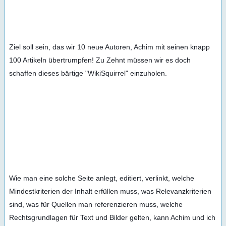
Ziel soll sein, das wir 10 neue Autoren, Achim mit seinen knapp 
100 Artikeln übertrumpfen! Zu Zehnt müssen wir es doch 
schaffen dieses bärtige "WikiSquirrel" einzuholen.
Wie man eine solche Seite anlegt, editiert, verlinkt, welche 
Mindestkriterien der Inhalt erfüllen muss, was Relevanzkriterien 
sind, was für Quellen man referenzieren muss, welche 
Rechtsgrundlagen für Text und Bilder gelten, kann Achim und ich 