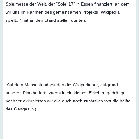
Spielmesse der Welt, der "Spiel 17" in Essen finanziert, an dem 
wir uns im Rahmen des gemeinsamen Projekts "Wikipedia 
spielt..." mit an den Stand stellen durften.
 Auf dem Messestand wurden die Wikipedianer, aufgrund 
unseren Platzbedarfs zuerst in ein kleines Eckchen gedrängt, 
nachher okkupierten wir alle auch noch zusätzlich fast die hälfte 
des Ganges. :-)